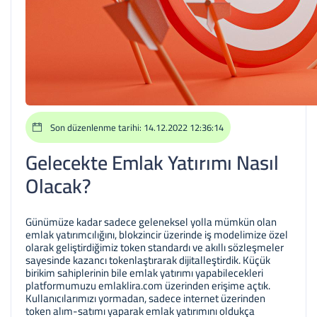
Son düzenlenme tarihi: 14.12.2022 12:36:14
Gelecekte Emlak Yatırımı Nasıl
Olacak?
Günümüze kadar sadece geleneksel yolla mümkün olan
emlak yatırımcılığını, blokzincir üzerinde iş modelimize özel
olarak geliştirdiğimiz token standardı ve akıllı sözleşmeler
sayesinde kazancı tokenlaştırarak dijitalleştirdik. Küçük
birikim sahiplerinin bile emlak yatırımı yapabilecekleri
platformumuzu emlaklira.com üzerinden erişime açtık.
Kullanıcılarımızı yormadan, sadece internet üzerinden
token alım-satımı yaparak emlak yatırımını oldukça