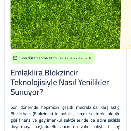
Son düzenlenme tarihi: 14.12.2022 12:34:10
Emlaklira Blokzincir
Teknolojisiyle Nasıl Yenilikler
Sunuyor?
Son dönemde hepimizin çeşitli mecralarda karşılaştığı
Blockchain (Blokzincir) teknolojisi, birçok sektörde olduğu
gibi finans ve gayrimenkul sektörlerinde de adını sıklıkla
duyurmaya başladı. Blokzinciri en yalın haliyle, bir ağ