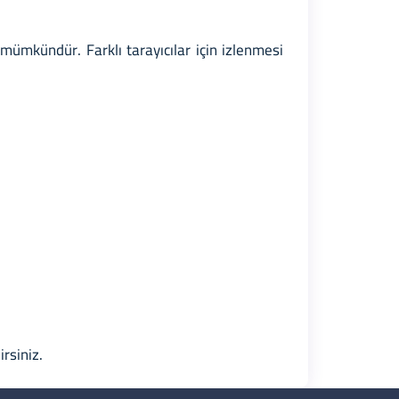
 mümkündür. Farklı tarayıcılar için izlenmesi
irsiniz.