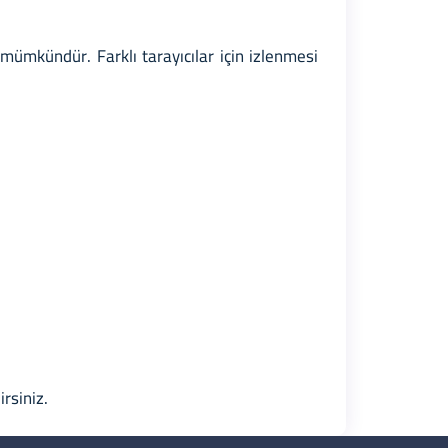
 mümkündür. Farklı tarayıcılar için izlenmesi
irsiniz.