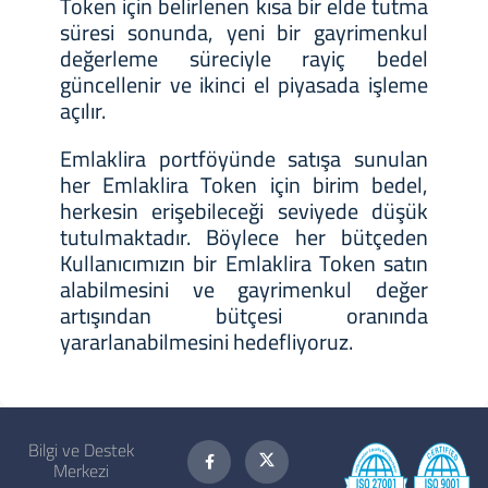
Token için belirlenen kısa bir elde tutma
süresi sonunda, yeni bir gayrimenkul
değerleme süreciyle rayiç bedel
güncellenir ve ikinci el piyasada işleme
açılır.
Emlaklira portföyünde satışa sunulan
her Emlaklira Token için birim bedel,
herkesin erişebileceği seviyede düşük
tutulmaktadır. Böylece her bütçeden
Kullanıcımızın bir Emlaklira Token satın
alabilmesini ve gayrimenkul değer
artışından bütçesi oranında
yararlanabilmesini hedefliyoruz.
Bilgi ve Destek
Merkezi