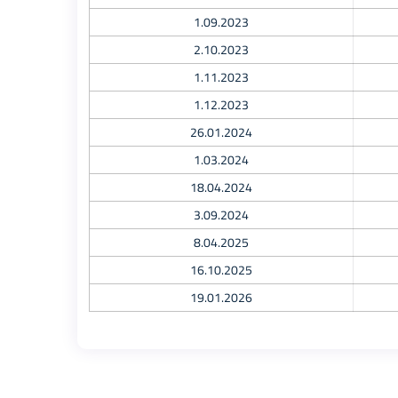
1.09.2023
2.10.2023
1.11.2023
1.12.2023
26.01.2024
1.03.2024
18.04.2024
3.09.2024
8.04.2025
16.10.2025
19.01.2026