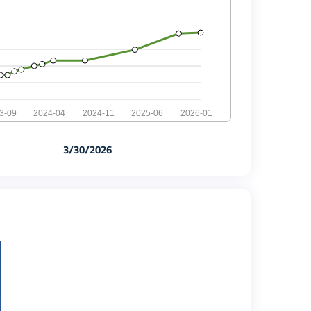
3-09
2024-04
2024-11
2025-06
2026-01
3/30/2026