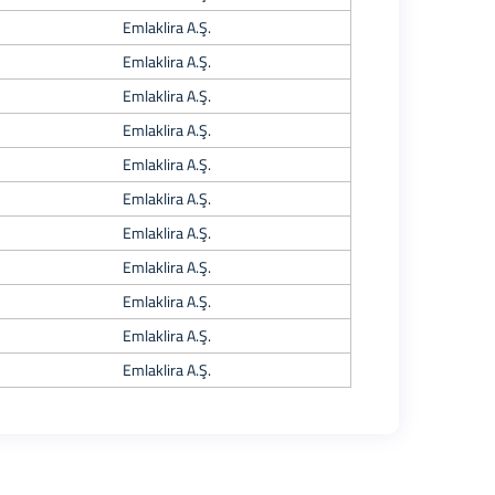
Emlaklira A.Ş.
Emlaklira A.Ş.
Emlaklira A.Ş.
Emlaklira A.Ş.
Emlaklira A.Ş.
Emlaklira A.Ş.
Emlaklira A.Ş.
Emlaklira A.Ş.
Emlaklira A.Ş.
Emlaklira A.Ş.
Emlaklira A.Ş.